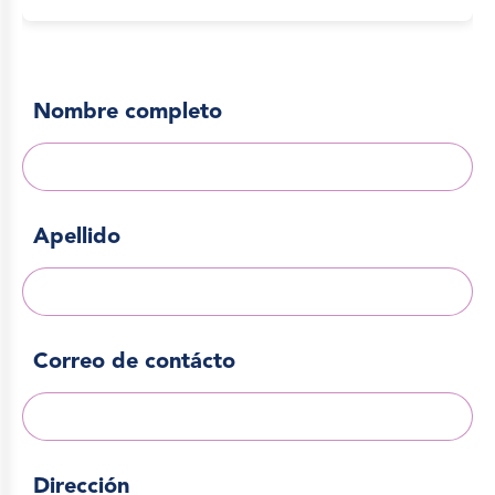
Nombre completo
Apellido
Correo de contácto
Dirección