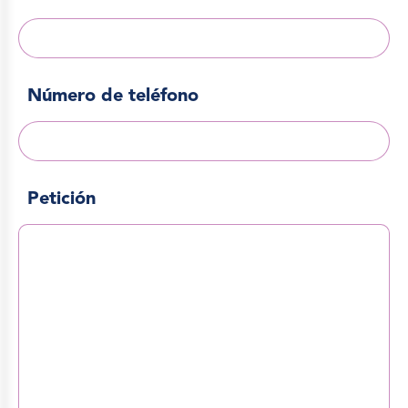
Número de teléfono
Petición