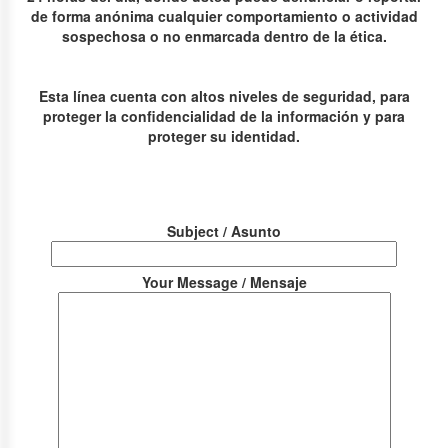
de forma anónima cualquier comportamiento o actividad
sospechosa o no enmarcada dentro de la ética.
Esta línea cuenta con altos niveles de seguridad, para
proteger la confidencialidad de la información y para
proteger su identidad.
Subject / Asunto
Your Message / Mensaje