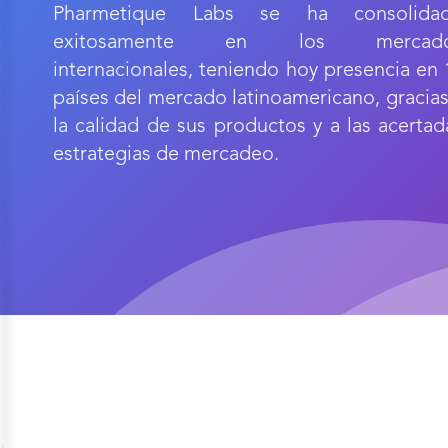
Pharmetique Labs se ha consolida
exitosamente en los mercad
internacionales, teniendo hoy presencia en 
países del mercado latinoamericano, gracias
la calidad de sus productos y a las acertad
estrategias de mercadeo.